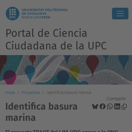
Portal de Ciencia
Ciudadana de la UPC
Inicio
Proyectos
Identifica basura marina
Compartir:
Identifica basura
marina