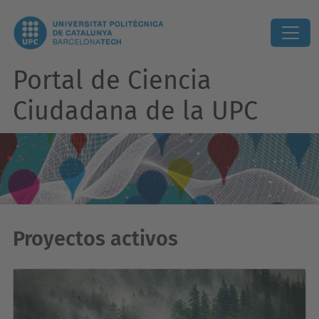
Portal de Ciencia
Ciudadana de la UPC
Proyectos activos