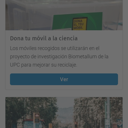
Dona tu móvil a la ciencia
Los móviles recogidos se utilizarán en el
proyecto de investigación Biometallum de la
UPC para mejorar su reciclaje.
Ver