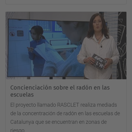
Concienciación sobre el radón en las
escuelas
El proyecto llamado RASCLET realiza mediads
de la concentración de radón en las escuelas de
Catalunya que se encuentran en zonas de
riesgo.