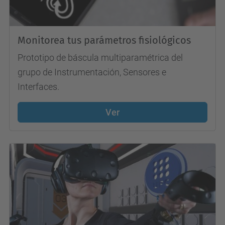
Monitorea tus parámetros fisiológicos
Prototipo de báscula multiparamétrica del
grupo de Instrumentación, Sensores e
Interfaces.
Ver