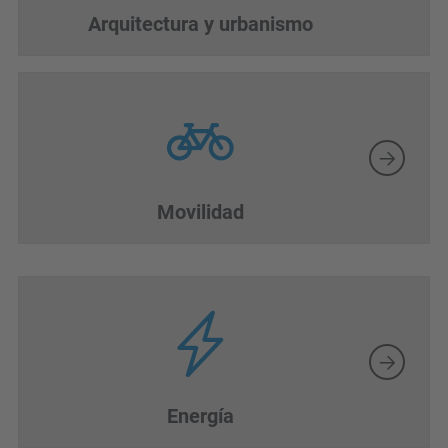
Arquitectura y urbanismo
Movilidad
Energía