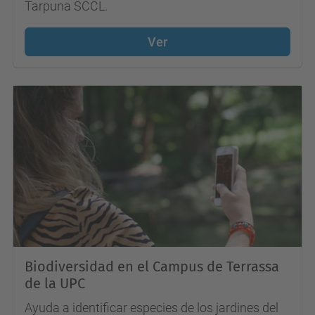
Tarpuna SCCL.
Ver
Biodiversidad en el Campus de Terrassa
de la UPC
Ayuda a identificar especies de los jardines del