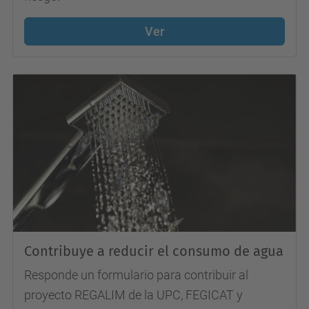
Ver
Contribuye a reducir el consumo de agua
Responde un formulario para contribuir al
proyecto REGALIM de la UPC, FEGICAT y