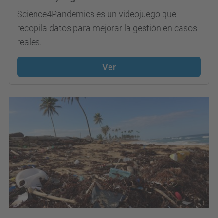
Science4Pandemics es un videojuego que
recopila datos para mejorar la gestión en casos
reales.
Ver