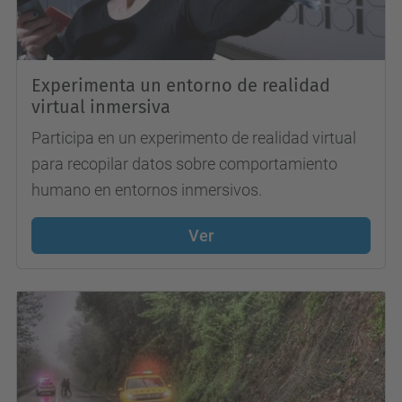
Experimenta un entorno de realidad
virtual inmersiva
Participa en un experimento de realidad virtual
para recopilar datos sobre comportamiento
humano en entornos inmersivos.
Ver