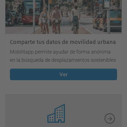
Comparte tus datos de movilidad urbana
Mobilitapp permite ayudar de forma anónima
en la búsqueda de desplazamientos sostenibles.
Ver