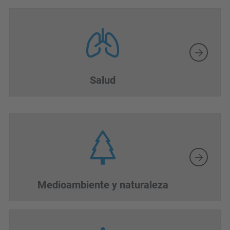
Salud
Medioambiente y naturaleza