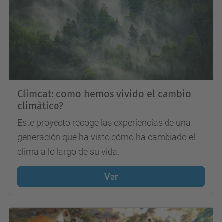
Climcat: como hemos vivido el cambio
climàtico?
Este proyecto recoge las experiencias de una
generación que ha visto cómo ha cambiado el
clima a lo largo de su vida.
Ver