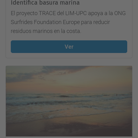
Identifica basura marina
El proyecto TRACE del LIM-UPC apoya a la ONG
Surfrides Foundation Europe para reducir
residuos marinos en la costa.
Ver