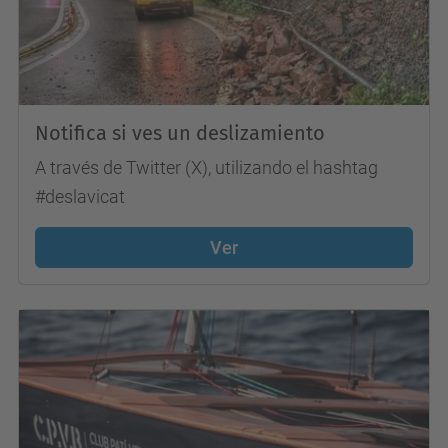
Notifica si ves un deslizamiento
A través de Twitter (X), utilizando el hashtag
#deslavicat
Ver