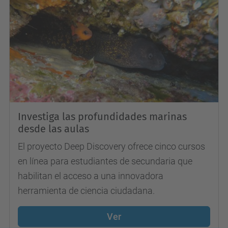
Investiga las profundidades marinas
desde las aulas
El proyecto Deep Discovery ofrece cinco cursos
en línea para estudiantes de secundaria que
habilitan el acceso a una innovadora
herramienta de ciencia ciudadana.
Ver