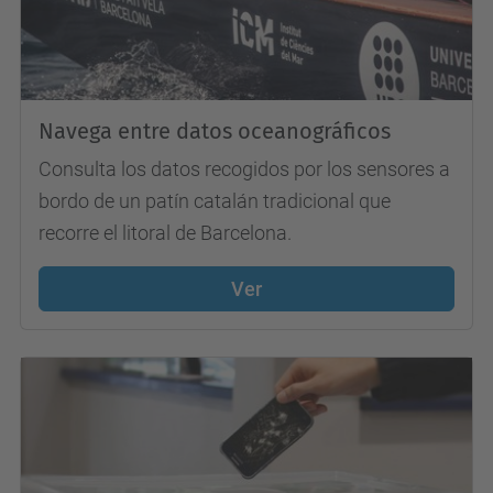
Navega entre datos oceanográficos
Consulta los datos recogidos por los sensores a
bordo de un patín catalán tradicional que
recorre el litoral de Barcelona.
Ver