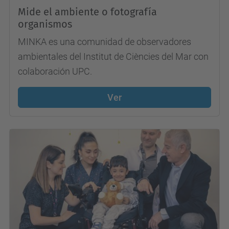
Mide el ambiente o fotografía
organismos
MINKA es una comunidad de observadores
ambientales del Institut de Ciències del Mar con
colaboración UPC.
Ver