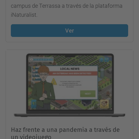
campus de Terrassa a través de la plataforma
iNaturalist.
Ver
Haz frente a una pandemia a través de
un videojuego