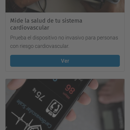
Mide la salud de tu sistema
cardiovascular
Prueba el dispositivo no invasivo para personas
con riesgo cardiovascular.
Ver