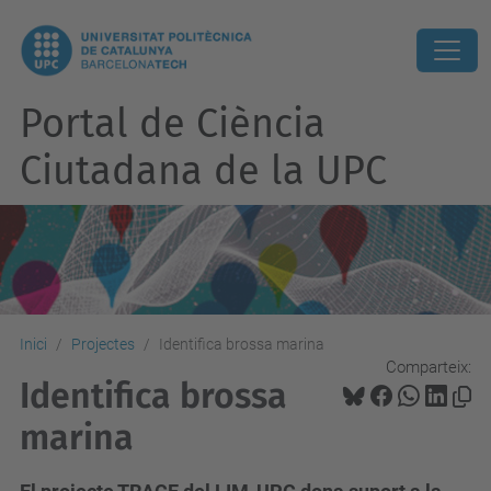
Portal de Ciència
Ciutadana de la UPC
Inici
Projectes
Identifica brossa marina
Comparteix:
Identifica brossa
marina